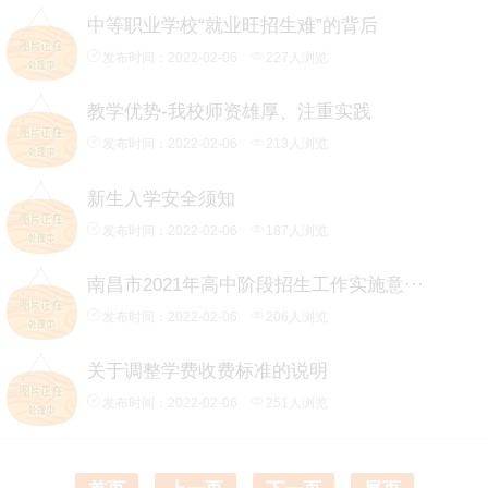
中等职业学校“就业旺招生难”的背后
发布时间：2022-02-06
227人浏览
教学优势-我校师资雄厚、注重实践
发布时间：2022-02-06
213人浏览
新生入学安全须知
发布时间：2022-02-06
187人浏览
南昌市2021年高中阶段招生工作实施意···
发布时间：2022-02-06
206人浏览
关于调整学费收费标准的说明
发布时间：2022-02-06
251人浏览