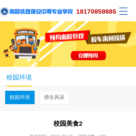
18170859885
校园环境
校园环境
师生风采
校园美食2