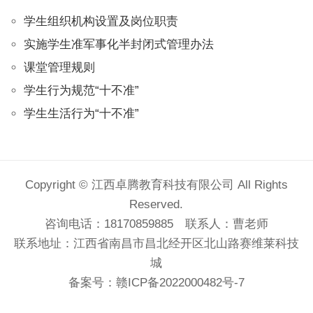
学生组织机构设置及岗位职责
实施学生准军事化半封闭式管理办法
课堂管理规则
学生行为规范“十不准”
学生生活行为“十不准”
Copyright © 江西卓腾教育科技有限公司 All Rights
Reserved.
咨询电话：18170859885 联系人：曹老师
联系地址：江西省南昌市昌北经开区北山路赛维莱科技
城
备案号：
赣ICP备2022000482号-7