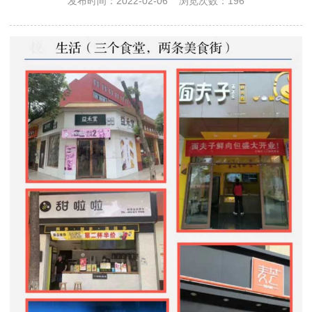
发布时间：2022-02-06 浏览次数：196