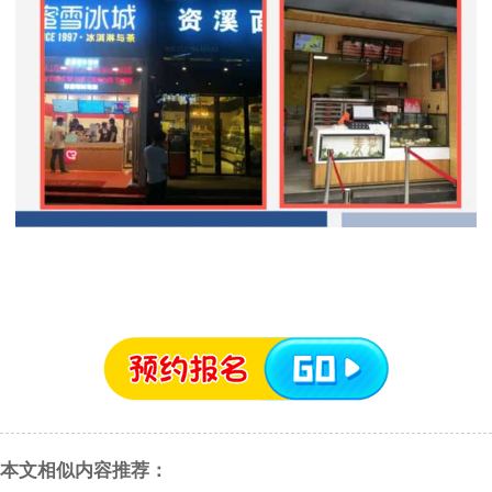
本文相似内容推荐：