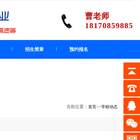
曹老师
18170859885
招生简章
预约报名
当前位置：
首页
>>
学校动态