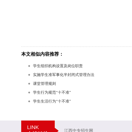
本文相似内容推荐：
学生组织机构设置及岗位职责
实施学生准军事化半封闭式管理办法
课堂管理规则
学生行为规范“十不准”
学生生活行为“十不准”
LINK
江西中专招生网