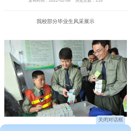
发布时间：2022-02-06 浏览次数：215
我校部分毕业生风采展示
关闭对话框