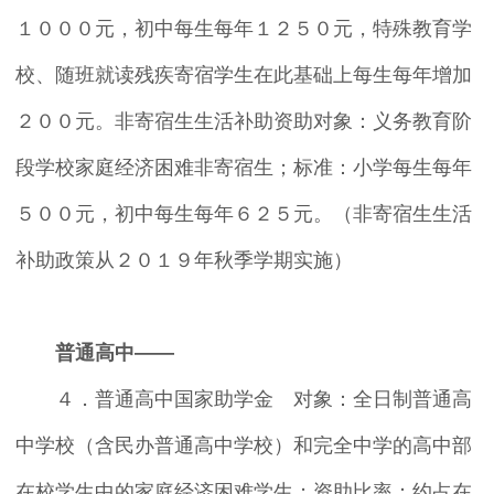
１０００元，初中每生每年１２５０元，特殊教育学
校、随班就读残疾寄宿学生在此基础上每生每年增加
２００元。非寄宿生生活补助资助对象：义务教育阶
段学校家庭经济困难非寄宿生；标准：小学每生每年
５００元，初中每生每年６２５元。（非寄宿生生活
补助政策从２０１９年秋季学期实施）
普通高中——
４．普通高中国家助学金 对象：全日制普通高
中学校（含民办普通高中学校）和完全中学的高中部
在校学生中的家庭经济困难学生；资助比率：约占在