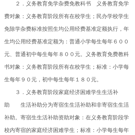
２．义务教育免学杂费免教科书 义务教育免学
费对象：义务教育阶段所有在校学生；民办学校学生
免除学杂费标准按照生均公用经费基准定额执行，年
生均公用经费基准定额为：普通小学每生每年６００
元、普通初中每生每年８００元。义务教育免费教科
书对象：义务教育阶段所有在校学生；标准：小学每
生每年９０元，初中每生每年１８０元。
３．义务教育阶段家庭经济困难学生生活补
助 生活补助分为寄宿生生活补助和非寄宿生生活
补助。寄宿生生活补助资助对象：在义务教育阶段学
校内寄宿的家庭经济困难学生；标准：小学每生每年