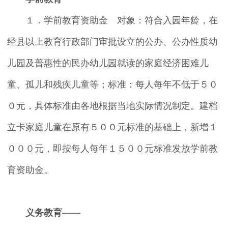
１．学前教育资助金 对象：符合入园年龄，在
经县以上教育行政部门审批设立的公办、公办性质幼
儿园及普惠性的民办幼儿园就读的家庭经济困难儿
童、孤儿和残疾儿童等；标准：每人每年不低于５０
０元，具体标准由各地根据当地实际情况制定。建档
立卡家庭儿童在原有５００元标准的基础上，新增１
０００元，即按每人每年１５００元标准发放学前教
育资助金。
义务教育——