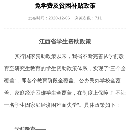
免学费及贫困补贴政策
发布时间：2020-12-06 浏览次数：711
江西省学生资助政策
实行国家资助政策以来，我省不断完善从学前教
育至研究生教育的学生资助政策体系，实现了“三个全
覆盖”，即各个教育阶段全覆盖、公办民办学校全覆
盖、家庭经济困难学生全覆盖，在制度上保障了“不让
一名学生因家庭经济困难而失学”。具体政策如下：
学前教育——