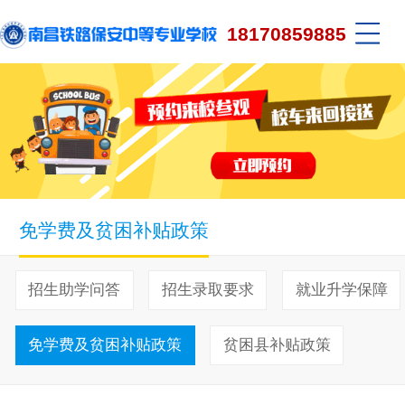
18170859885
免学费及贫困补贴政策
招生助学问答
招生录取要求
就业升学保障
免学费及贫困补贴政策
贫困县补贴政策