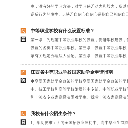
卑，没有好的学习方法，对学习缺乏动力和毅力，所以成
逆反行为的发生。3.缺乏自信心自信心是指自己相信自己
中等职业学校有什么设置标准？
第一条 为规范中等职业学校的设置，促进学校建设，
设置的各类中等职业学校。第三条 设置中等职业学校
家有关规定办理法人登记。第五条 设置中等职业学校，
江西省中等职业学校国家助学金申请指南
◆享受国家助学金政策的学校享受国家助学金政策的学
中、技工学校和高等学校附属的中专部、中等职业学校
和非涉农专业家庭经济困难学生。我省非涉农家庭经济困
我校有什么招生条件？
1、学历要求：面向全国招收应届初中、高中毕业生或具