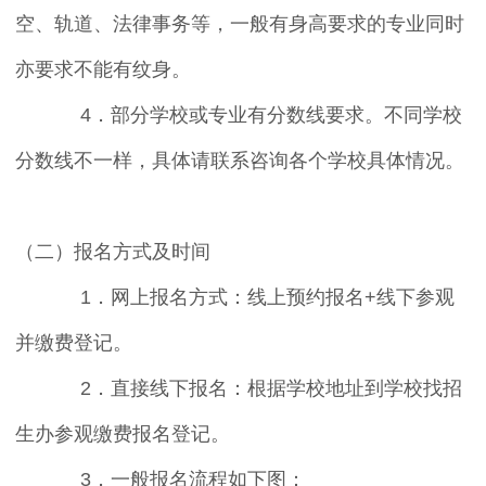
空、轨道、法律事务等，一般有身高要求的专业同时
亦要求不能有纹身。
4．部分学校或专业有分数线要求。不同学校
分数线不一样，具体请联系咨询各个学校具体情况。
（二）报名方式及时间
1．网上报名方式：线上预约报名+线下参观
并缴费登记。
2．直接线下报名：根据学校地址到学校找招
生办参观缴费报名登记。
3．一般报名流程如下图：