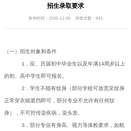
招生录取要求
发布时间：2020-12-06 浏览次数：943
（一）招生对象和条件
1．应、历届初中毕业生以及年满14周岁以上
的初、高中学生即可报名。
2．学生不能有纹身（部分学校可放宽至纹身
正常穿衣能遮挡即可，部分专业不允许有任何纹
身），不可控传染疾病，染头发。
3．部分专业有身高、视力等体检要求，如航